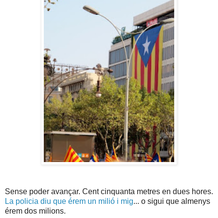
Sense poder avançar. Cent cinquanta metres en dues hores.
La policia diu que érem un milió i mig
... o sigui que almenys
érem dos milions.