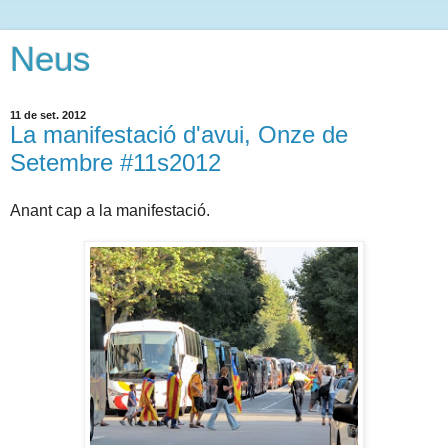
Neus
11 de set. 2012
La manifestació d'avui, Onze de
Setembre #11s2012
Anant cap a la manifestació.